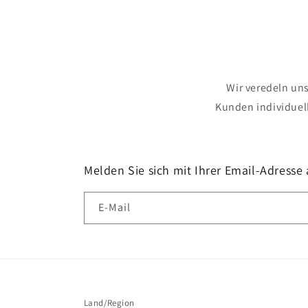
Wir veredeln un
Kunden individuel
Melden Sie sich mit Ihrer Email-Adresse
E-Mail
Land/Region