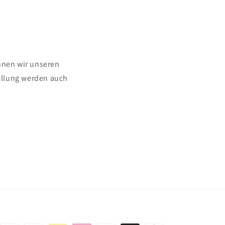
nnen wir unseren
ellung werden auch